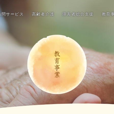
訪問サービス
高齢者介護
障害者総合支援
教育