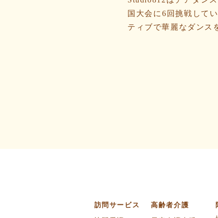
国大会に6回挑戦して
ティブで華麗なダンス
訪問サービス
高齢者介護