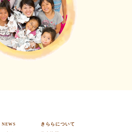
きららについて
NEWS