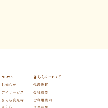
きららについて
NEWS
お知らせ
代表挨拶
デイサービス
会社概要
きらら真光寺
ご利用案内
きらら
採用情報