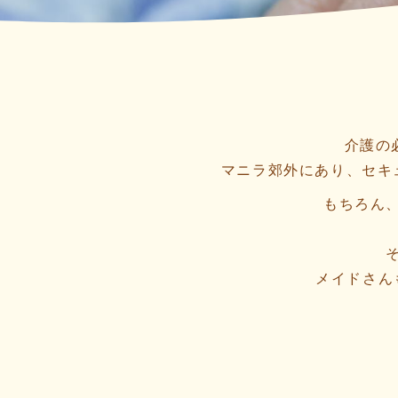
介護の
マニラ郊外にあり、セキ
もちろん
メイドさん