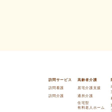
訪問サービス
高齢者介護
訪問看護
居宅介護支援
訪問介護
通所介護
住宅型
有料老人ホーム