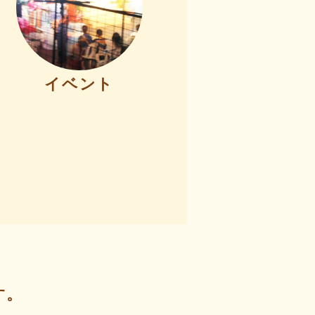
イベント
す。