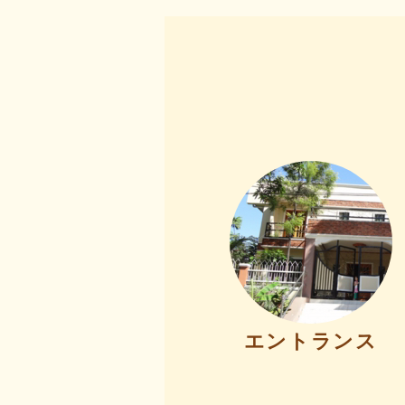
エントランス