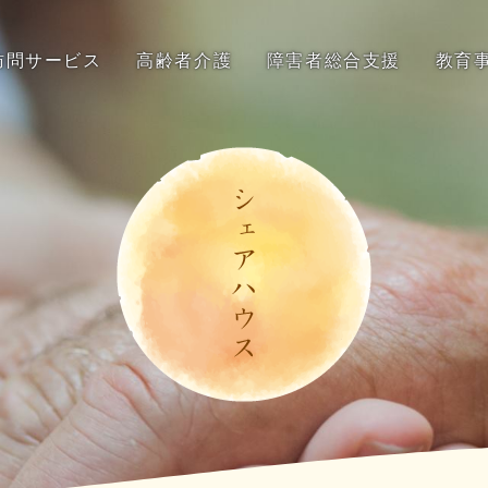
訪問サービス
高齢者介護
障害者総合支援
教育