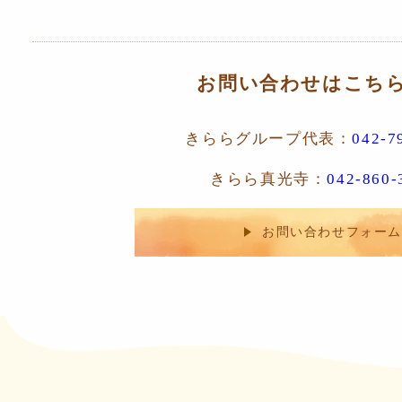
お問い合わせはこち
きららグループ代表：
042-7
きらら真光寺：
042-860-
お問い合わせフォーム