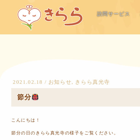
訪問サービス
2021.02.18 /
お知らせ
,
きらら真光寺
節分
こんにちは！
節分の日のきらら真光寺の様子をご覧ください。