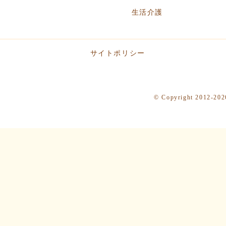
生活介護
サイトポリシー
© Copyright 2012-2026