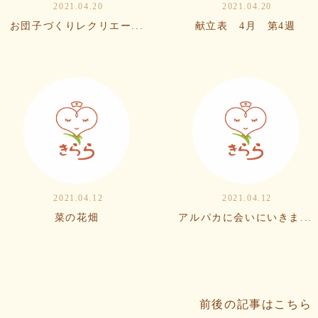
2021.04.20
2021.04.20
お団子づくりレクリエー...
献立表 4月 第4週
2021.04.12
2021.04.12
菜の花畑
アルパカに会いにいきま...
前後の記事はこちら