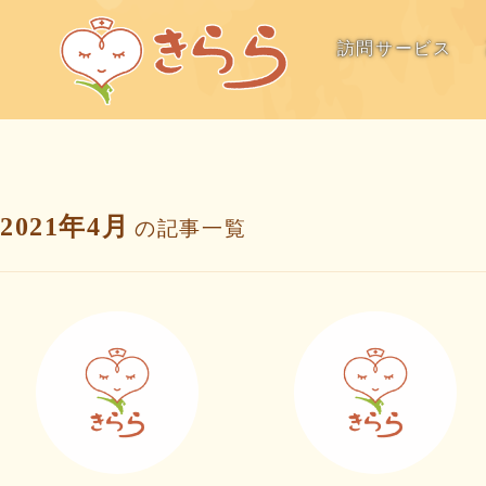
訪問サービス
2021年4月
の記事一覧