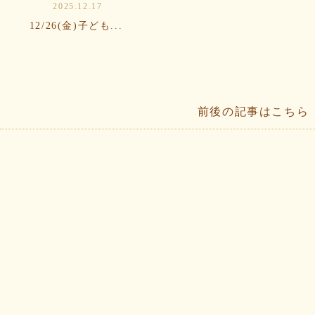
2025.12.17
12/26(金)子ども...
前後の記事はこちら