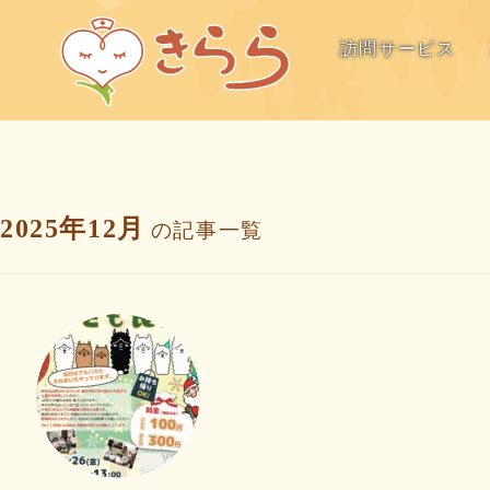
訪問サービス
2025年12月
の記事一覧