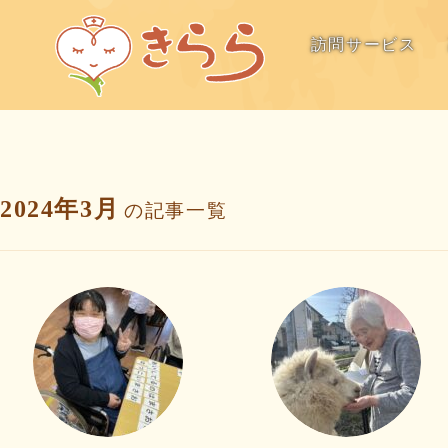
訪問サービス
2024年3月
の記事一覧