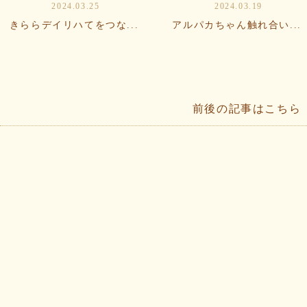
2024.03.25
2024.03.19
きららデイリハてをつな...
アルパカちゃん触れ合い...
前後の記事はこちら