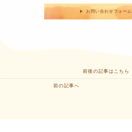
お問い合わせフォーム
前後の記事はこちら
前の記事へ