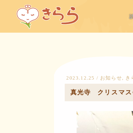
2023.12.25 /
お知らせ
,
き
真光寺 クリスマス