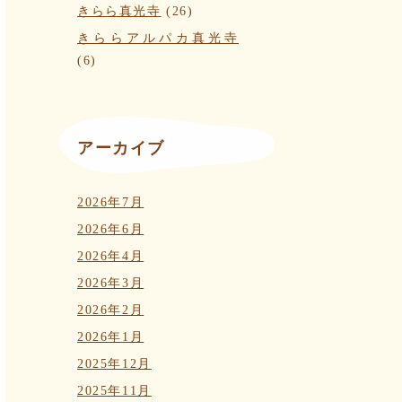
きらら真光寺
(26)
きららアルパカ真光寺
(6)
アーカイブ
2026年7月
2026年6月
2026年4月
2026年3月
2026年2月
2026年1月
2025年12月
2025年11月