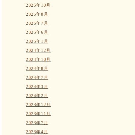
2025年10月
2025年8月
2025年7月
2025年6月
2025年1月
2024年12月
2024年10月
2024年8月
2024年7月
2024年3月
2024年2月
2023年12月
2023年11月
2023年7月
2023年4月