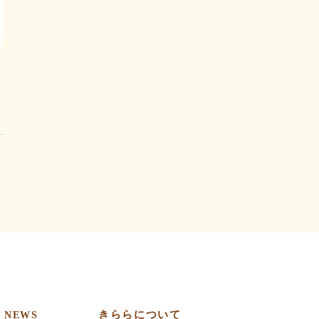
きららについて
NEWS