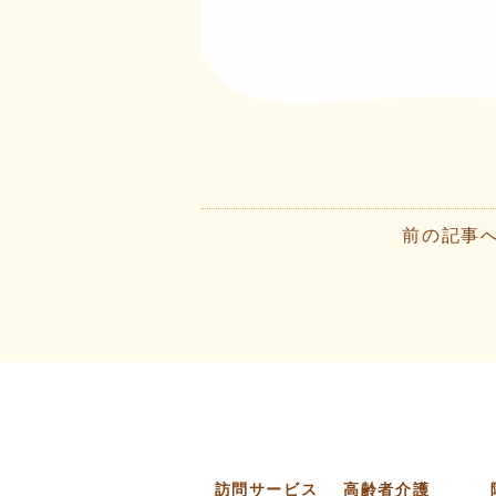
前の記事
訪問サービス
高齢者介護