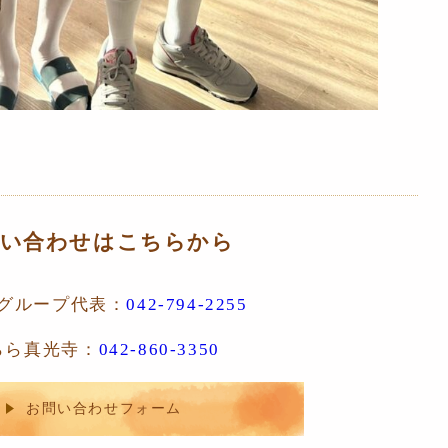
問い合わせはこちらから
グループ代表：
042-794-2255
らら真光寺：
042-860-3350
お問い合わせフォーム