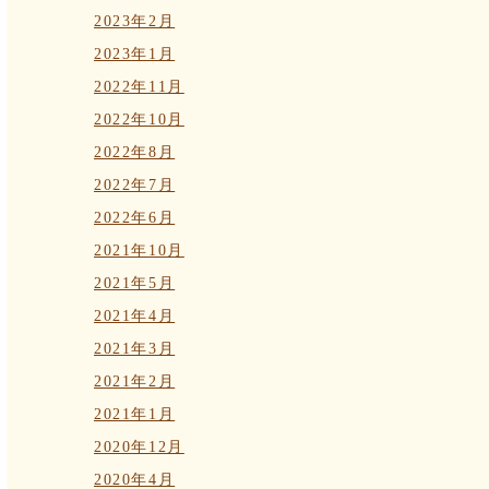
2023年2月
2023年1月
2022年11月
2022年10月
2022年8月
2022年7月
2022年6月
2021年10月
2021年5月
2021年4月
2021年3月
2021年2月
2021年1月
2020年12月
2020年4月