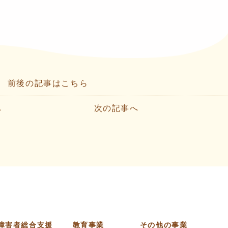
前後の記事はこちら
へ
次の記事へ
障害者総合支援
教育事業
その他の事業