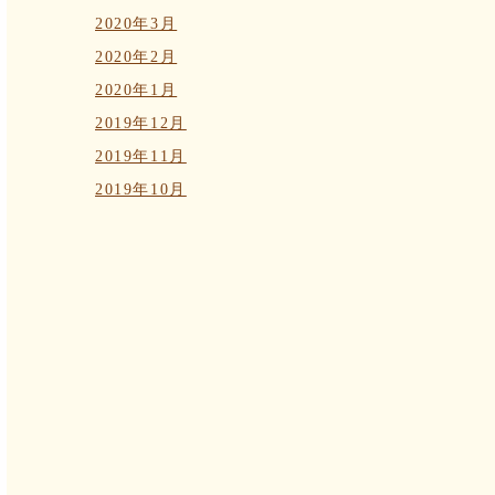
2020年3月
2020年2月
2020年1月
2019年12月
2019年11月
2019年10月