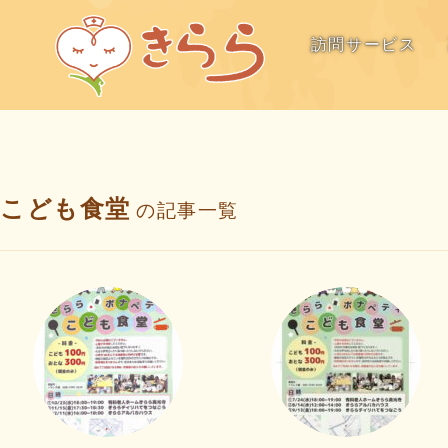
訪問サービス
こども食堂
の記事一覧