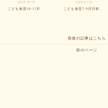
2024.10.12
2024.07.20
こども食堂10-12月...
こども食堂7-9月日程...
前後の記事はこちら
前のページ